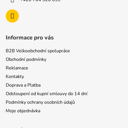
Informace pro vás
B2B Velkoobchodní spolupráce
Obchodní podmínky
Reklamace
Kontakty
Doprava a Platba
Odstoupení od kupní smlouvy do 14 dní
Podmínky ochrany osobních údajů
Moje objednávka