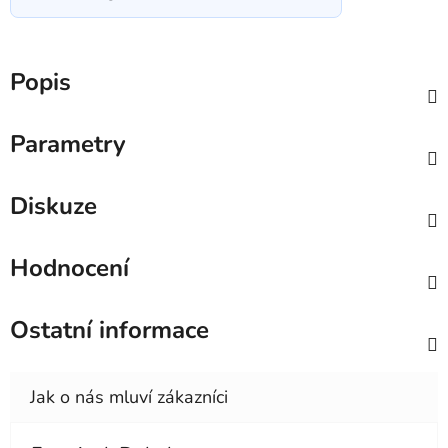
Popis
Parametry
Diskuze
Hodnocení
Ostatní informace