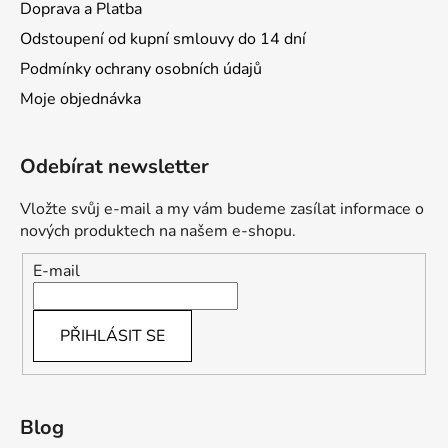
Doprava a Platba
Odstoupení od kupní smlouvy do 14 dní
Podmínky ochrany osobních údajů
Moje objednávka
Odebírat newsletter
Vložte svůj e-mail a my vám budeme zasílat informace o
nových produktech na našem e-shopu.
E-mail
PŘIHLÁSIT SE
Blog