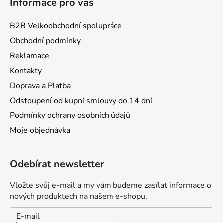
Informace pro vás
B2B Velkoobchodní spolupráce
Obchodní podmínky
Reklamace
Kontakty
Doprava a Platba
Odstoupení od kupní smlouvy do 14 dní
Podmínky ochrany osobních údajů
Moje objednávka
Odebírat newsletter
Vložte svůj e-mail a my vám budeme zasílat informace o
nových produktech na našem e-shopu.
E-mail