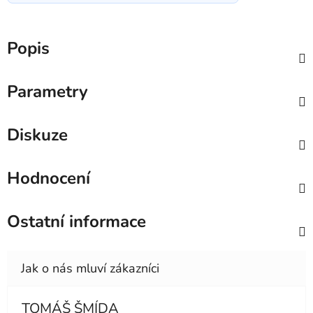
Popis
Parametry
Diskuze
Hodnocení
Ostatní informace
TOMÁŠ ŠMÍDA