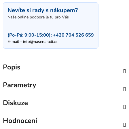
Nevíte si rady s nákupem?
Naše online podpora je tu pro Vás
(Po-Pá: 9:00-15:00):
+420 704 526 659
E-mail -
info@nasenaradi.cz
Popis
Parametry
Diskuze
Hodnocení