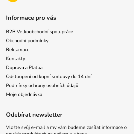
Informace pro vás
B2B Velkoobchodní spolupráce
Obchodní podmínky
Reklamace
Kontakty
Doprava a Platba
Odstoupení od kupní smlouvy do 14 dní
Podmínky ochrany osobních údajů
Moje objednávka
Odebírat newsletter
Vložte svůj e-mail a my vám budeme zasílat informace o