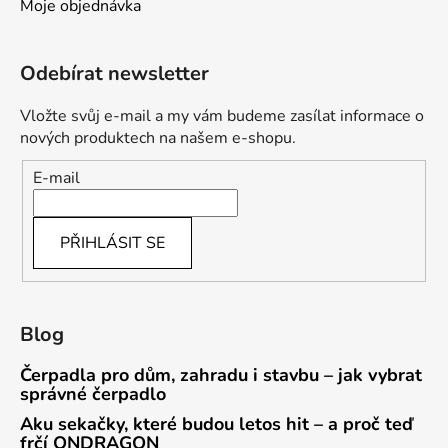
Moje objednávka
Odebírat newsletter
Vložte svůj e-mail a my vám budeme zasílat informace o
nových produktech na našem e-shopu.
E-mail
PŘIHLÁSIT SE
Blog
Čerpadla pro dům, zahradu i stavbu – jak vybrat
správné čerpadlo
Aku sekačky, které budou letos hit – a proč teď
frčí ONDRAGON