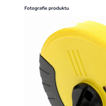
Fotografie produktu