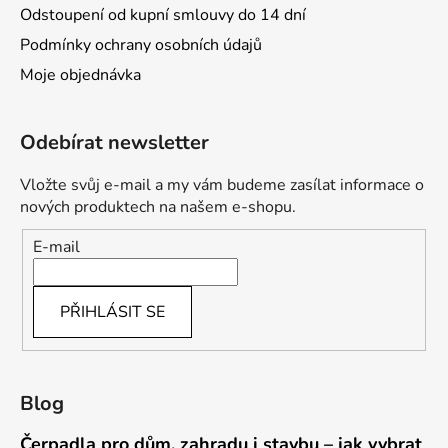
Odstoupení od kupní smlouvy do 14 dní
Podmínky ochrany osobních údajů
Moje objednávka
Odebírat newsletter
Vložte svůj e-mail a my vám budeme zasílat informace o
nových produktech na našem e-shopu.
E-mail
PŘIHLÁSIT SE
Blog
Čerpadla pro dům, zahradu i stavbu – jak vybrat