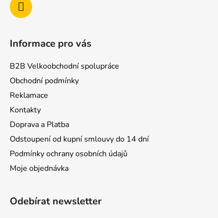
Informace pro vás
B2B Velkoobchodní spolupráce
Obchodní podmínky
Reklamace
Kontakty
Doprava a Platba
Odstoupení od kupní smlouvy do 14 dní
Podmínky ochrany osobních údajů
Moje objednávka
Odebírat newsletter