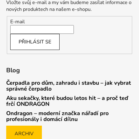
Vložte svůj e-mail a my vám budeme zasílat informace o
nových produktech na našem e-shopu.
E-mail
PŘIHLÁSIT SE
Blog
Čerpadla pro dům, zahradu i stavbu – jak vybrat
správné čerpadlo
Aku sekačky, které budou letos hit – a proč teď
frčí ONDRAGON
Ondragon – moderní značka nářadí pro
profesionály i domácí dílnu
ARCHIV