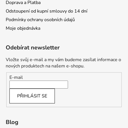
Doprava a Platba
Odstoupení od kupní smlouvy do 14 dní
Podmínky ochrany osobních údajů
Moje objednávka
Odebírat newsletter
Vložte svůj e-mail a my vám budeme zasílat informace o
nových produktech na našem e-shopu.
E-mail
PŘIHLÁSIT SE
Blog