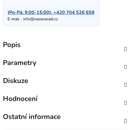
(Po-Pá: 9:00-15:00):
+420 704 526 659
E-mail -
info@nasenaradi.cz
Popis
Parametry
Diskuze
Hodnocení
Ostatní informace