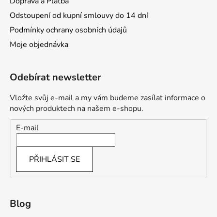
Doprava a Platba
Odstoupení od kupní smlouvy do 14 dní
Podmínky ochrany osobních údajů
Moje objednávka
Odebírat newsletter
Vložte svůj e-mail a my vám budeme zasílat informace o
nových produktech na našem e-shopu.
E-mail
PŘIHLÁSIT SE
Blog