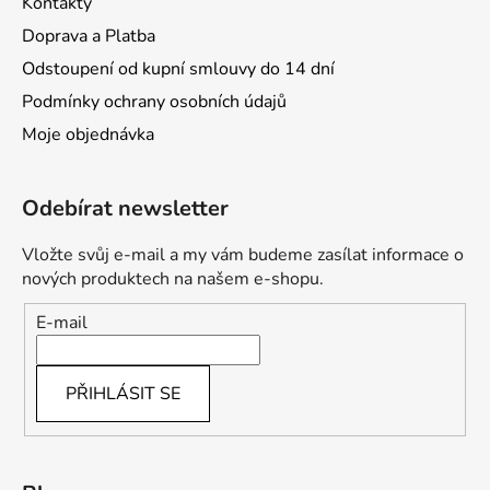
Kontakty
Doprava a Platba
Odstoupení od kupní smlouvy do 14 dní
Podmínky ochrany osobních údajů
Moje objednávka
Odebírat newsletter
Vložte svůj e-mail a my vám budeme zasílat informace o
nových produktech na našem e-shopu.
E-mail
PŘIHLÁSIT SE