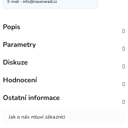
E-mail -
info@nasenaradi.cz
Popis
Parametry
Diskuze
Hodnocení
Ostatní informace