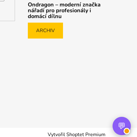
Ondragon – moderní značka
nářadí pro profesionály i
domácí dílnu
ARCHIV
Vytvořil Shoptet Premium