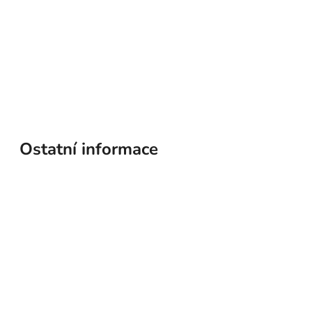
Ostatní informace