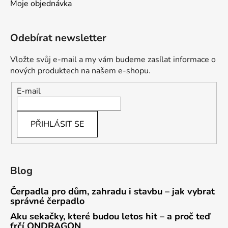
Moje objednávka
Odebírat newsletter
Vložte svůj e-mail a my vám budeme zasílat informace o
nových produktech na našem e-shopu.
E-mail
PŘIHLÁSIT SE
Blog
Čerpadla pro dům, zahradu i stavbu – jak vybrat
správné čerpadlo
Aku sekačky, které budou letos hit – a proč teď
frčí ONDRAGON