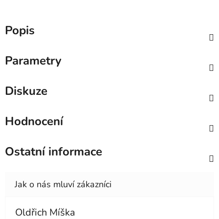
Popis
Parametry
Diskuze
Hodnocení
Ostatní informace
Oldřich Míška