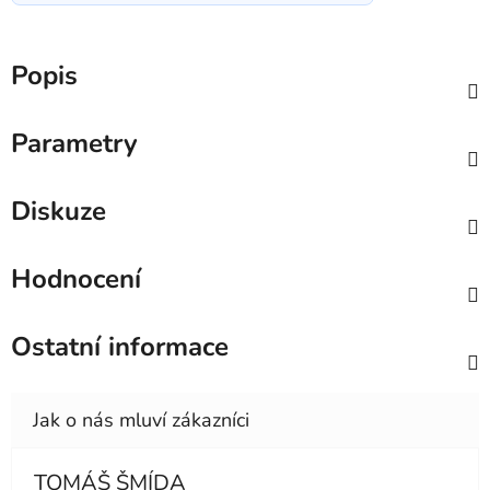
Popis
Parametry
Diskuze
Hodnocení
Ostatní informace
TOMÁŠ ŠMÍDA