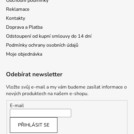
Obchodní podmínky
Reklamace
Kontakty
Doprava a Platba
Odstoupení od kupní smlouvy do 14 dní
Podmínky ochrany osobních údajů
Moje objednávka
Odebírat newsletter
Vložte svůj e-mail a my vám budeme zasílat informace o
nových produktech na našem e-shopu.
E-mail
PŘIHLÁSIT SE