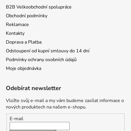
B2B Velkoobchodní spolupráce
Obchodní podmínky
Reklamace
Kontakty
Doprava a Platba
Odstoupení od kupní smlouvy do 14 dní
Podmínky ochrany osobních údajů
Moje objednávka
Odebírat newsletter
Vložte svůj e-mail a my vám budeme zasílat informace o
nových produktech na našem e-shopu.
E-mail