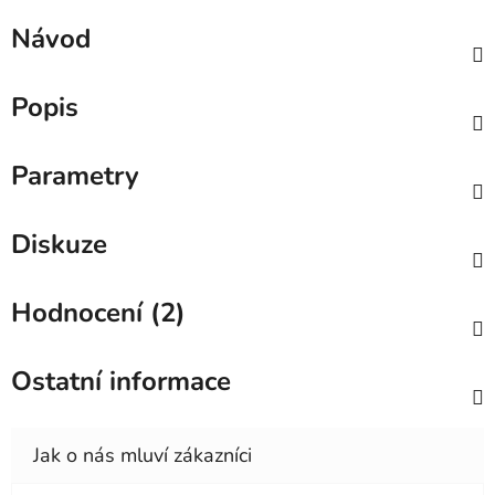
Návod
Popis
Parametry
Diskuze
Hodnocení (2)
Ostatní informace