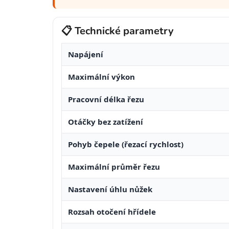
📋 Technické parametry
Napájení
Maximální výkon
Pracovní délka řezu
Otáčky bez zatížení
Pohyb čepele (řezací rychlost)
Maximální průměr řezu
Nastavení úhlu nůžek
Rozsah otočení hřídele