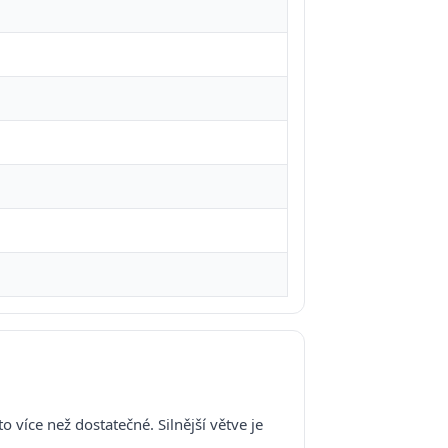
 to více než dostatečné. Silnější větve je