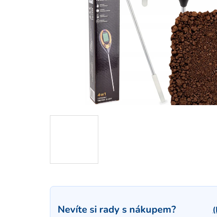
Nevíte si rady s nákupem?
(