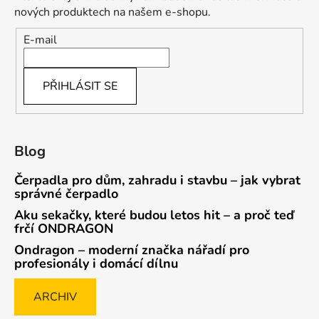
nových produktech na našem e-shopu.
E-mail
PŘIHLÁSIT SE
Blog
Čerpadla pro dům, zahradu i stavbu – jak vybrat
správné čerpadlo
Aku sekačky, které budou letos hit – a proč teď
frčí ONDRAGON
Ondragon – moderní značka nářadí pro
profesionály i domácí dílnu
ARCHIV