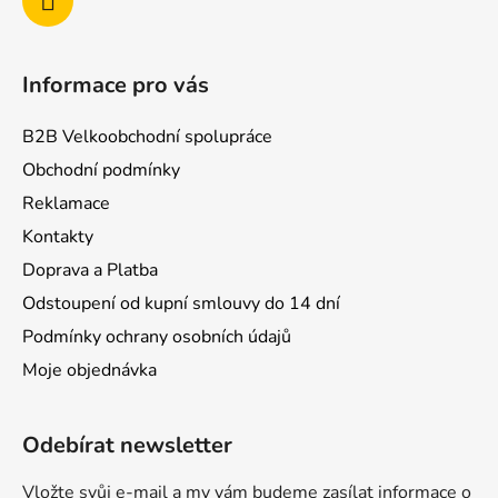
Informace pro vás
B2B Velkoobchodní spolupráce
Obchodní podmínky
Reklamace
Kontakty
Doprava a Platba
Odstoupení od kupní smlouvy do 14 dní
Podmínky ochrany osobních údajů
Moje objednávka
Odebírat newsletter
Vložte svůj e-mail a my vám budeme zasílat informace o