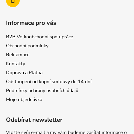
Informace pro vás
B2B Velkoobchodní spolupráce
Obchodní podmínky
Reklamace
Kontakty
Doprava a Platba
Odstoupení od kupní smlouvy do 14 dní
Podmínky ochrany osobních údajů
Moje objednávka
Odebírat newsletter
Vložte svůj e-mail a my vám budeme zasílat informace o