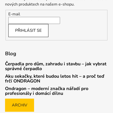
nových produktech na našem e-shopu.
E-mail
PŘIHLÁSIT SE
Blog
Čerpadla pro dům, zahradu i stavbu – jak vybrat
správné čerpadlo
Aku sekačky, které budou letos hit – a proč teď
frčí ONDRAGON
Ondragon – moderní značka nářadí pro
profesionály i domácí dílnu
ARCHIV