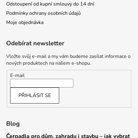
Odstoupení od kupní smlouvy do 14 dní
Podmínky ochrany osobních údajů
Moje objednávka
Odebírat newsletter
Vložte svůj e-mail a my vám budeme zasílat informace o
nových produktech na našem e-shopu.
E-mail
PŘIHLÁSIT SE
Blog
Čerpadla pro dům, zahradu i stavbu – jak vybrat