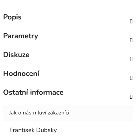
Popis
Parametry
Diskuze
Hodnocení
Ostatní informace
Frantisek Dubsky