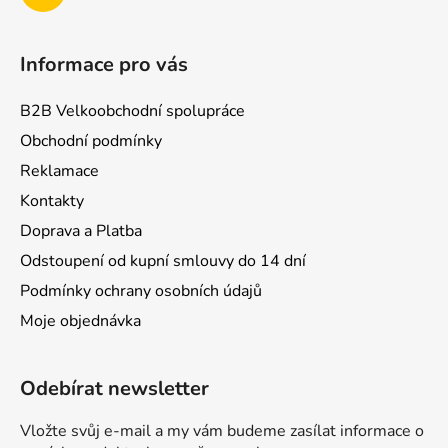
Informace pro vás
B2B Velkoobchodní spolupráce
Obchodní podmínky
Reklamace
Kontakty
Doprava a Platba
Odstoupení od kupní smlouvy do 14 dní
Podmínky ochrany osobních údajů
Moje objednávka
Odebírat newsletter
Vložte svůj e-mail a my vám budeme zasílat informace o