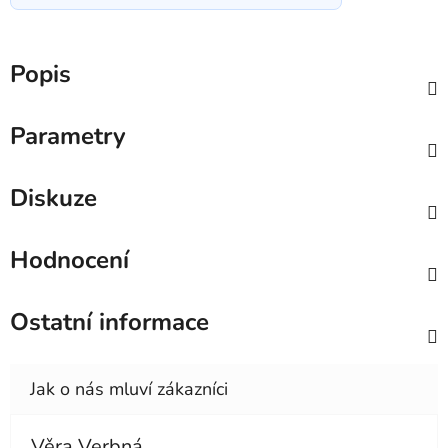
Popis
Parametry
Diskuze
Hodnocení
Ostatní informace
Věra Verbná