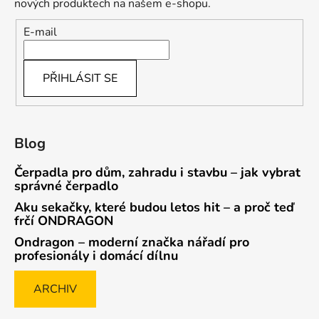
nových produktech na našem e-shopu.
E-mail
PŘIHLÁSIT SE
Blog
Čerpadla pro dům, zahradu i stavbu – jak vybrat
správné čerpadlo
Aku sekačky, které budou letos hit – a proč teď
frčí ONDRAGON
Ondragon – moderní značka nářadí pro
profesionály i domácí dílnu
ARCHIV