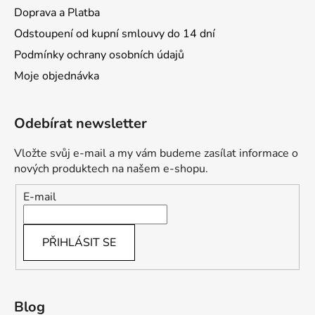
Doprava a Platba
Odstoupení od kupní smlouvy do 14 dní
Podmínky ochrany osobních údajů
Moje objednávka
Odebírat newsletter
Vložte svůj e-mail a my vám budeme zasílat informace o
nových produktech na našem e-shopu.
E-mail
PŘIHLÁSIT SE
Blog