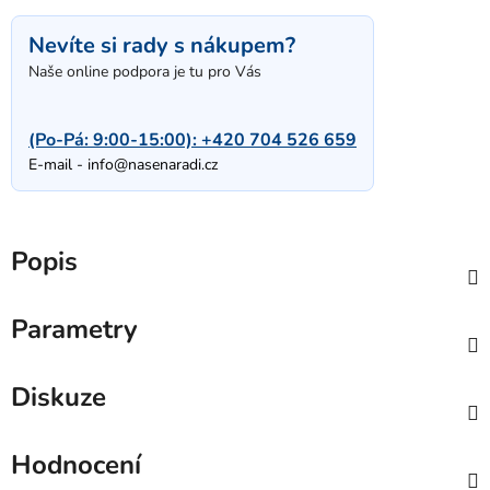
Nevíte si rady s nákupem?
Naše online podpora je tu pro Vás
(Po-Pá: 9:00-15:00):
+420 704 526 659
E-mail -
info@nasenaradi.cz
Popis
Parametry
Diskuze
Hodnocení