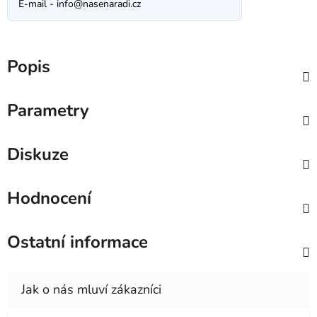
E-mail -
info@nasenaradi.cz
Popis
Parametry
Diskuze
Hodnocení
Ostatní informace