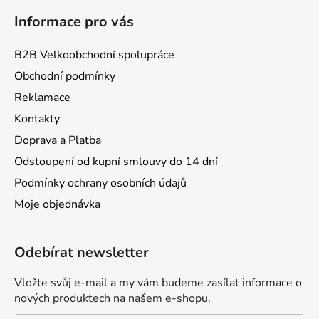
Informace pro vás
B2B Velkoobchodní spolupráce
Obchodní podmínky
Reklamace
Kontakty
Doprava a Platba
Odstoupení od kupní smlouvy do 14 dní
Podmínky ochrany osobních údajů
Moje objednávka
Odebírat newsletter
Vložte svůj e-mail a my vám budeme zasílat informace o
nových produktech na našem e-shopu.