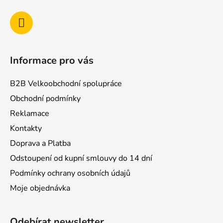
Informace pro vás
B2B Velkoobchodní spolupráce
Obchodní podmínky
Reklamace
Kontakty
Doprava a Platba
Odstoupení od kupní smlouvy do 14 dní
Podmínky ochrany osobních údajů
Moje objednávka
Odebírat newsletter