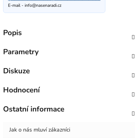
E-mail -
info@nasenaradi.cz
Popis
Parametry
Diskuze
Hodnocení
Ostatní informace