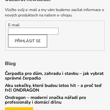
Vložte svůj e-mail a my vám budeme zasílat informace o
nových produktech na našem e-shopu.
E-mail
PŘIHLÁSIT SE
Blog
Čerpadla pro dům, zahradu i stavbu – jak vybrat
správné čerpadlo
Aku sekačky, které budou letos hit – a proč teď
frčí ONDRAGON
Ondragon – moderní značka nářadí pro
profesionály i domácí dílnu