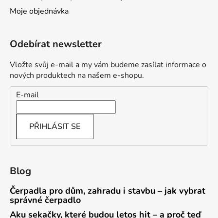
Moje objednávka
Odebírat newsletter
Vložte svůj e-mail a my vám budeme zasílat informace o
nových produktech na našem e-shopu.
E-mail
PŘIHLÁSIT SE
Blog
Čerpadla pro dům, zahradu i stavbu – jak vybrat
správné čerpadlo
Aku sekačky, které budou letos hit – a proč teď