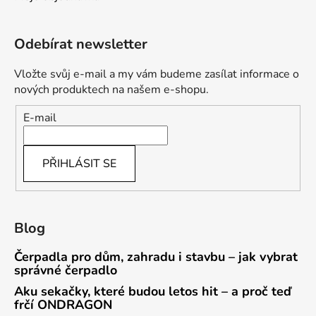
Odebírat newsletter
Vložte svůj e-mail a my vám budeme zasílat informace o
nových produktech na našem e-shopu.
E-mail
PŘIHLÁSIT SE
Blog
Čerpadla pro dům, zahradu i stavbu – jak vybrat
správné čerpadlo
Aku sekačky, které budou letos hit – a proč teď
frčí ONDRAGON