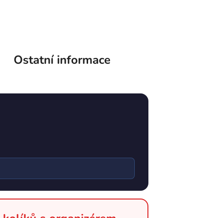
Ostatní informace