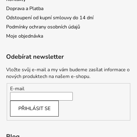
Doprava a Platba
Odstoupení od kupní smlouvy do 14 dní
Podmínky ochrany osobních údajů
Moje objednávka
Odebírat newsletter
Vložte svůj e-mail a my vám budeme zasílat informace o
nových produktech na našem e-shopu.
E-mail
PŘIHLÁSIT SE
Blog