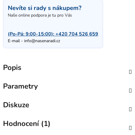
Nevíte si rady s nákupem?
Naše online podpora je tu pro Vás
(Po-Pá: 9:00-15:00):
+420 704 526 659
E-mail -
info@nasenaradi.cz
Popis
Parametry
Diskuze
Hodnocení (1)