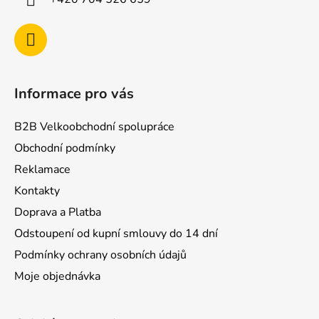
Informace pro vás
B2B Velkoobchodní spolupráce
Obchodní podmínky
Reklamace
Kontakty
Doprava a Platba
Odstoupení od kupní smlouvy do 14 dní
Podmínky ochrany osobních údajů
Moje objednávka