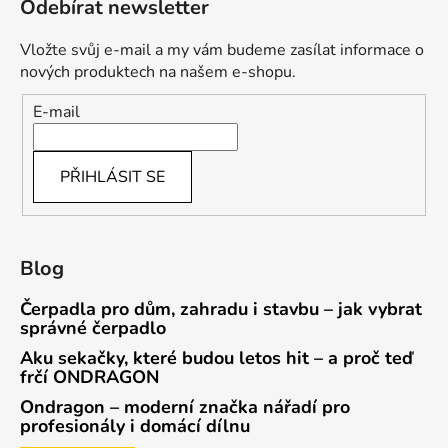
Odebírat newsletter
Vložte svůj e-mail a my vám budeme zasílat informace o
nových produktech na našem e-shopu.
E-mail
PŘIHLÁSIT SE
Blog
Čerpadla pro dům, zahradu i stavbu – jak vybrat
správné čerpadlo
Aku sekačky, které budou letos hit – a proč teď
frčí ONDRAGON
Ondragon – moderní značka nářadí pro
profesionály i domácí dílnu