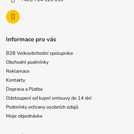
Informace pro vás
B2B Velkoobchodní spolupráce
Obchodní podmínky
Reklamace
Kontakty
Doprava a Platba
Odstoupení od kupní smlouvy do 14 dní
Podmínky ochrany osobních údajů
Moje objednávka