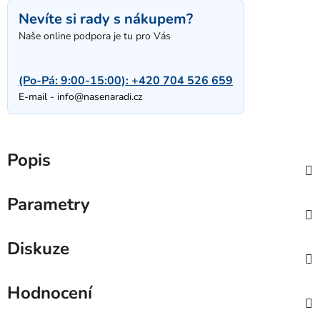
Nevíte si rady s nákupem?
Naše online podpora je tu pro Vás
(Po-Pá: 9:00-15:00):
+420 704 526 659
E-mail -
info@nasenaradi.cz
Popis
Parametry
Diskuze
Hodnocení