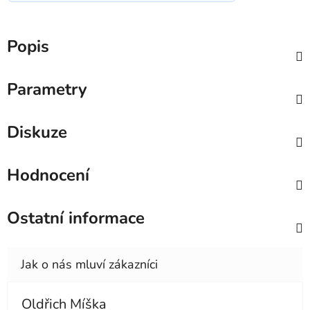
Popis
Parametry
Diskuze
Hodnocení
Ostatní informace
Oldřich Míška