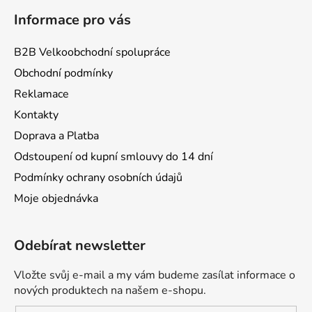
Informace pro vás
B2B Velkoobchodní spolupráce
Obchodní podmínky
Reklamace
Kontakty
Doprava a Platba
Odstoupení od kupní smlouvy do 14 dní
Podmínky ochrany osobních údajů
Moje objednávka
Odebírat newsletter
Vložte svůj e-mail a my vám budeme zasílat informace o
nových produktech na našem e-shopu.