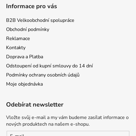
Informace pro vás
B2B Velkoobchodní spolupráce
Obchodní podmínky
Reklamace
Kontakty
Doprava a Platba
Odstoupení od kupní smlouvy do 14 dní
Podmínky ochrany osobních údajů
Moje objednávka
Odebírat newsletter
Vložte svůj e-mail a my vám budeme zasílat informace o
nových produktech na našem e-shopu.