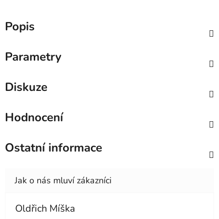
Popis
Parametry
Diskuze
Hodnocení
Ostatní informace
Oldřich Míška