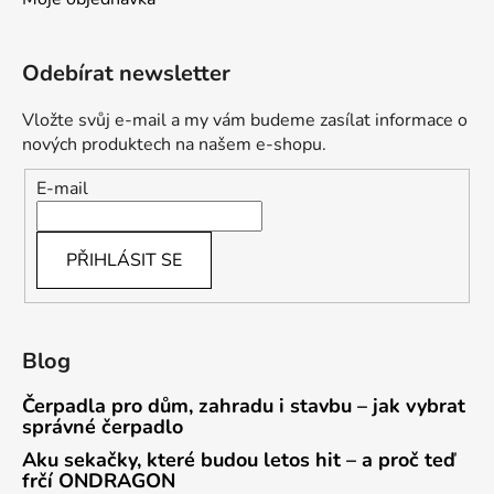
Odebírat newsletter
Vložte svůj e-mail a my vám budeme zasílat informace o
nových produktech na našem e-shopu.
E-mail
PŘIHLÁSIT SE
Blog
Čerpadla pro dům, zahradu i stavbu – jak vybrat
správné čerpadlo
Aku sekačky, které budou letos hit – a proč teď
frčí ONDRAGON