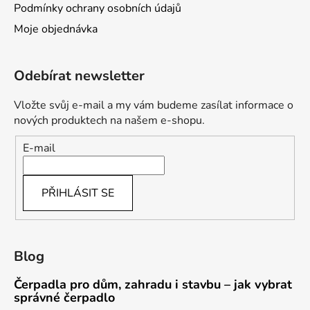
Podmínky ochrany osobních údajů
Moje objednávka
Odebírat newsletter
Vložte svůj e-mail a my vám budeme zasílat informace o
nových produktech na našem e-shopu.
E-mail
PŘIHLÁSIT SE
Blog
Čerpadla pro dům, zahradu i stavbu – jak vybrat
správné čerpadlo