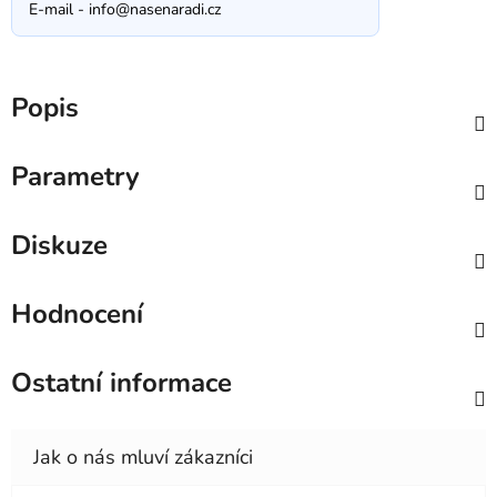
E-mail -
info@nasenaradi.cz
Popis
Parametry
Diskuze
Hodnocení
Ostatní informace