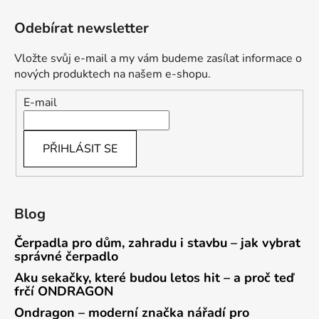
Odebírat newsletter
Vložte svůj e-mail a my vám budeme zasílat informace o
nových produktech na našem e-shopu.
E-mail
PŘIHLÁSIT SE
Blog
Čerpadla pro dům, zahradu i stavbu – jak vybrat
správné čerpadlo
Aku sekačky, které budou letos hit – a proč teď
frčí ONDRAGON
Ondragon – moderní značka nářadí pro