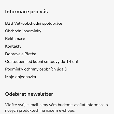
Informace pro vás
B2B Velkoobchodní spolupráce
Obchodní podmínky
Reklamace
Kontakty
Doprava a Platba
Odstoupení od kupní smlouvy do 14 dní
Podmínky ochrany osobních údajů
Moje objednávka
Odebírat newsletter
Vložte svůj e-mail a my vám budeme zasílat informace o
nových produktech na našem e-shopu.