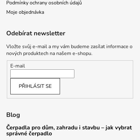
Podmínky ochrany osobních údajů
Moje objednávka
Odebírat newsletter
Vložte svůj e-mail a my vám budeme zasílat informace o
nových produktech na našem e-shopu.
E-mail
PŘIHLÁSIT SE
Blog
Čerpadla pro dům, zahradu i stavbu – jak vybrat
správné čerpadlo