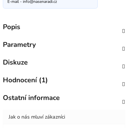
E-mail -
info@nasenaradi.cz
Popis
Parametry
Diskuze
Hodnocení (1)
Ostatní informace