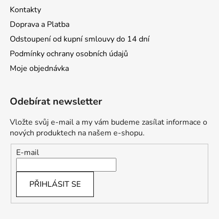
Kontakty
Doprava a Platba
Odstoupení od kupní smlouvy do 14 dní
Podmínky ochrany osobních údajů
Moje objednávka
Odebírat newsletter
Vložte svůj e-mail a my vám budeme zasílat informace o
nových produktech na našem e-shopu.
E-mail
PŘIHLÁSIT SE