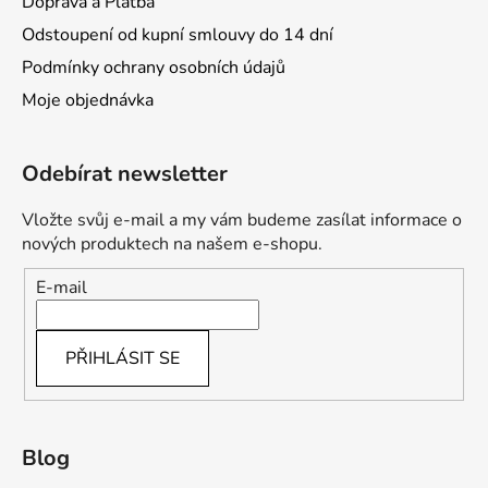
Doprava a Platba
Odstoupení od kupní smlouvy do 14 dní
Podmínky ochrany osobních údajů
Moje objednávka
Odebírat newsletter
Vložte svůj e-mail a my vám budeme zasílat informace o
nových produktech na našem e-shopu.
E-mail
PŘIHLÁSIT SE
Blog