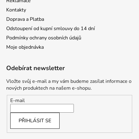
Reklamace
Kontakty
Doprava a Platba
Odstoupení od kupní smlouvy do 14 dní
Podmínky ochrany osobních údajů
Moje objednávka
Odebírat newsletter
Vložte svůj e-mail a my vám budeme zasílat informace o
nových produktech na našem e-shopu.
E-mail
PŘIHLÁSIT SE