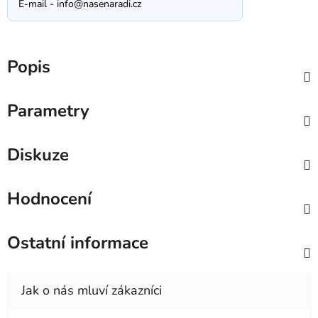
E-mail -
info@nasenaradi.cz
Popis
Parametry
Diskuze
Hodnocení
Ostatní informace