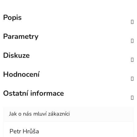
Popis
Parametry
Diskuze
Hodnocení
Ostatní informace
Petr Hrůša