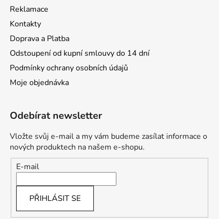
Reklamace
Kontakty
Doprava a Platba
Odstoupení od kupní smlouvy do 14 dní
Podmínky ochrany osobních údajů
Moje objednávka
Odebírat newsletter
Vložte svůj e-mail a my vám budeme zasílat informace o
nových produktech na našem e-shopu.
E-mail
PŘIHLÁSIT SE