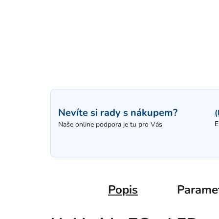
Nevíte si rady s nákupem?
(
E
Naše online podpora je tu pro Vás
Popis
Parame