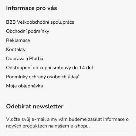
Informace pro vás
B2B Velkoobchodní spolupráce
Obchodní podmínky
Reklamace
Kontakty
Doprava a Platba
Odstoupení od kupní smlouvy do 14 dní
Podmínky ochrany osobních údajů
Moje objednávka
Odebírat newsletter
Vložte svůj e-mail a my vám budeme zasílat informace o
nových produktech na našem e-shopu.