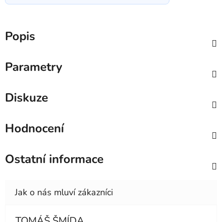
Popis
Parametry
Diskuze
Hodnocení
Ostatní informace
TOMÁŠ ŠMÍDA