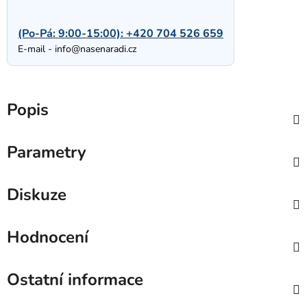
(Po-Pá: 9:00-15:00):
+420 704 526 659
E-mail -
info@nasenaradi.cz
Popis
Parametry
Diskuze
Hodnocení
Ostatní informace