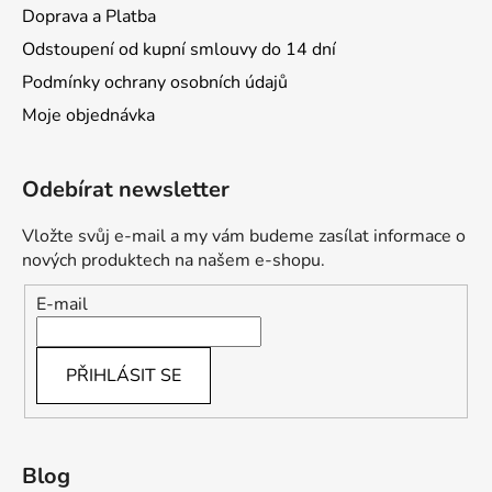
Doprava a Platba
Odstoupení od kupní smlouvy do 14 dní
Podmínky ochrany osobních údajů
Moje objednávka
Odebírat newsletter
Vložte svůj e-mail a my vám budeme zasílat informace o
nových produktech na našem e-shopu.
E-mail
PŘIHLÁSIT SE
Blog