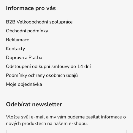
Informace pro vás
B2B Velkoobchodní spolupráce
Obchodní podmínky
Reklamace
Kontakty
Doprava a Platba
Odstoupení od kupní smlouvy do 14 dní
Podmínky ochrany osobních údajů
Moje objednávka
Odebírat newsletter
Vložte svůj e-mail a my vám budeme zasílat informace o
nových produktech na našem e-shopu.