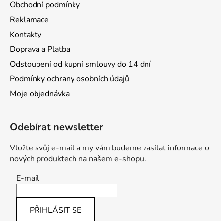
u
Obchodní podmínky
Reklamace
Kontakty
Doprava a Platba
Odstoupení od kupní smlouvy do 14 dní
Podmínky ochrany osobních údajů
Moje objednávka
Odebírat newsletter
Vložte svůj e-mail a my vám budeme zasílat informace o
nových produktech na našem e-shopu.
E-mail
PŘIHLÁSIT SE