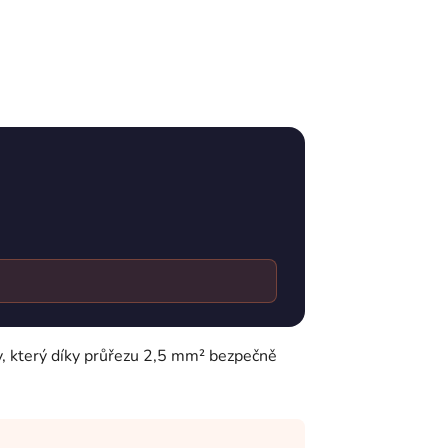
ly, který díky průřezu 2,5 mm² bezpečně