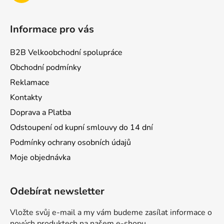
Informace pro vás
B2B Velkoobchodní spolupráce
Obchodní podmínky
Reklamace
Kontakty
Doprava a Platba
Odstoupení od kupní smlouvy do 14 dní
Podmínky ochrany osobních údajů
Moje objednávka
Odebírat newsletter
Vložte svůj e-mail a my vám budeme zasílat informace o
nových produktech na našem e-shopu.