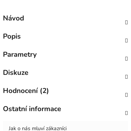
Návod
Popis
Parametry
Diskuze
Hodnocení (2)
Ostatní informace