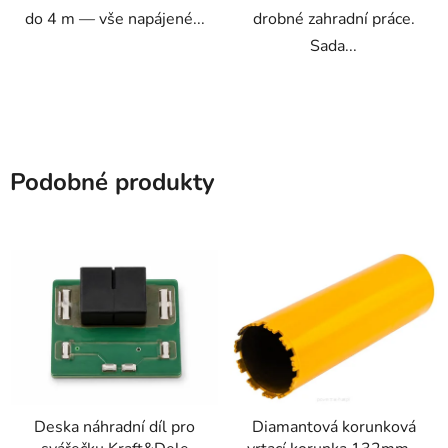
do 4 m — vše napájené...
drobné zahradní práce.
Sada...
Podobné produkty
Deska náhradní díl pro
Diamantová korunková