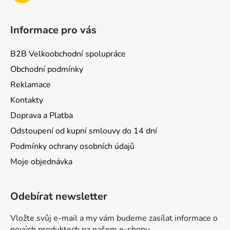
Informace pro vás
B2B Velkoobchodní spolupráce
Obchodní podmínky
Reklamace
Kontakty
Doprava a Platba
Odstoupení od kupní smlouvy do 14 dní
Podmínky ochrany osobních údajů
Moje objednávka
Odebírat newsletter
Vložte svůj e-mail a my vám budeme zasílat informace o
nových produktech na našem e-shopu.