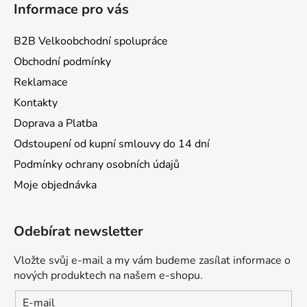
Informace pro vás
B2B Velkoobchodní spolupráce
Obchodní podmínky
Reklamace
Kontakty
Doprava a Platba
Odstoupení od kupní smlouvy do 14 dní
Podmínky ochrany osobních údajů
Moje objednávka
Odebírat newsletter
Vložte svůj e-mail a my vám budeme zasílat informace o
nových produktech na našem e-shopu.
E-mail