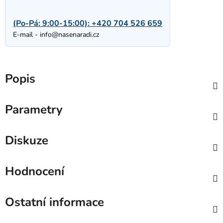
(Po-Pá: 9:00-15:00):
+420 704 526 659
E-mail -
info@nasenaradi.cz
Popis
Parametry
Diskuze
Hodnocení
Ostatní informace